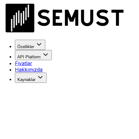
Özellikler
API Platform
Fiyatlar
Hakkımızda
Kaynaklar