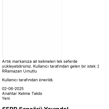
Artık markanıza ait kelimeleri tek seferde
yükleyebilirsiniz. Kullanıcı tarafından gelen bir istek :)
R
Ramazan Umutlu
Kullanıcı tarafından önerildi.
02-06-2025
Anahtar Kelime Takibi
Yeni