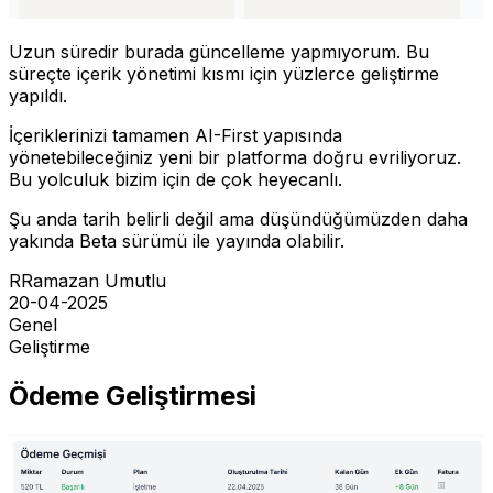
Uzun süredir burada güncelleme yapmıyorum. Bu
süreçte içerik yönetimi kısmı için yüzlerce geliştirme
yapıldı.
İçeriklerinizi tamamen AI-First yapısında
yönetebileceğiniz yeni bir platforma doğru evriliyoruz.
Bu yolculuk bizim için de çok heyecanlı.
Şu anda tarih belirli değil ama düşündüğümüzden daha
yakında Beta sürümü ile yayında olabilir.
R
Ramazan Umutlu
20-04-2025
Genel
Geliştirme
Ödeme Geliştirmesi