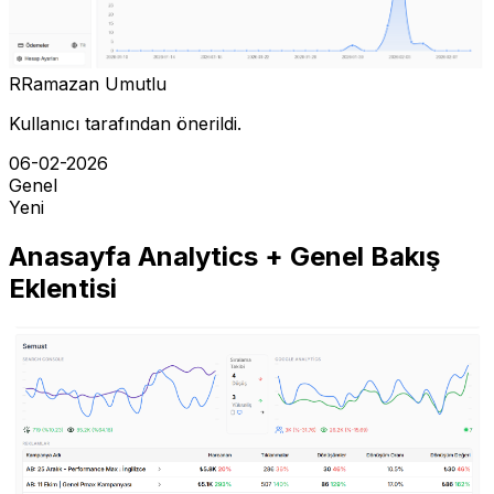
R
Ramazan Umutlu
Kullanıcı tarafından önerildi.
06-02-2026
Genel
Yeni
Anasayfa Analytics + Genel Bakış
Eklentisi