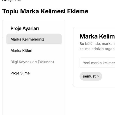
Toplu Marka Kelimesi Ekleme