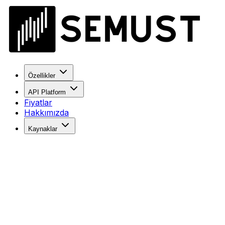
Özellikler
API Platform
Fiyatlar
Hakkımızda
Kaynaklar