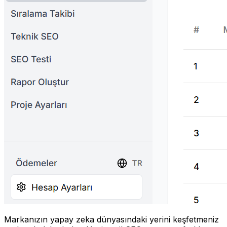
Markanızın yapay zeka dünyasındaki yerini keşfetmeniz