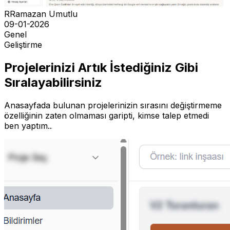
R
Ramazan Umutlu
09-01-2026
Genel
Geliştirme
Projelerinizi Artık İstediğiniz Gibi
Sıralayabilirsiniz
Anasayfada bulunan projelerinizin sırasını değiştirmeme
özelliğinin zaten olmaması garipti, kimse talep etmedi
ben yaptım..