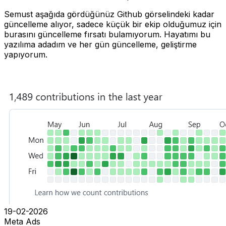
Semust aşağıda gördüğünüz Github görselindeki kadar
güncelleme alıyor, sadece küçük bir ekip olduğumuz için
burasını güncelleme fırsatı bulamıyorum. Hayatımı bu
yazılıma adadım ve her gün güncelleme, geliştirme
yapıyorum.
19-02-2026
Meta Ads