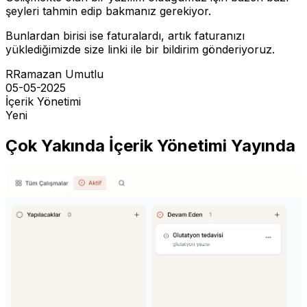
şeyleri tahmin edip bakmanız gerekiyor.
Bunlardan birisi ise faturalardı, artık faturanızı
yüklediğimizde size linki ile bir bildirim gönderiyoruz.
R
Ramazan Umutlu
05-05-2025
İçerik Yönetimi
Yeni
Çok Yakında İçerik Yönetimi Yayında