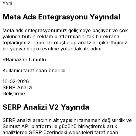
Yeni
Meta Ads Entegrasyonu Yayında!
Meta ads entegrasyonumuz gelişmeye başlıyor ve çok
yakında bütün reklam platformlarını tek bir ekrana
topladığımız, raporlar oluşturup analizler çıkarttığımız
bir yapıya doğru evrilme yolundaki ilk adım.
R
Ramazan Umutlu
Kullanıcı tarafından önerildi.
16-02-2026
SERP Analizi
Geliştirme
SERP Analizi V2 Yayında
SERP analizi aracının alt yapısını tamamen değiştirdik ve
Semust API platform ile gücünü birleştirerek artık
analizlerde SERP üzerindeki websiteleri tarafından