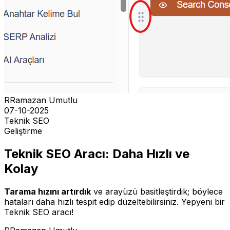
R
Ramazan Umutlu
07-10-2025
Teknik SEO
Geliştirme
Teknik SEO Aracı: Daha Hızlı ve
Kolay
Tarama hızını artırdık
ve arayüzü basitleştirdik; böylece
hataları daha hızlı tespit edip düzeltebilirsiniz. Yepyeni bir
Teknik SEO aracı!