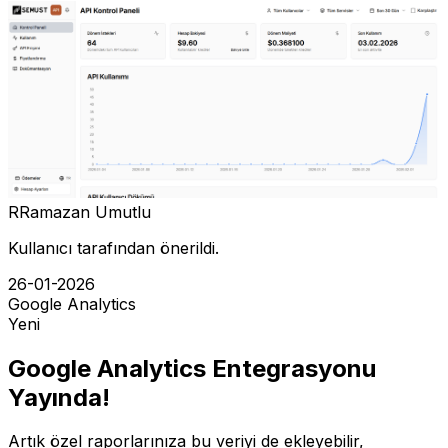
R
Ramazan Umutlu
Kullanıcı tarafından önerildi.
26-01-2026
Google Analytics
Yeni
Google Analytics Entegrasyonu
Yayında!
Artık özel raporlarınıza bu veriyi de ekleyebilir,