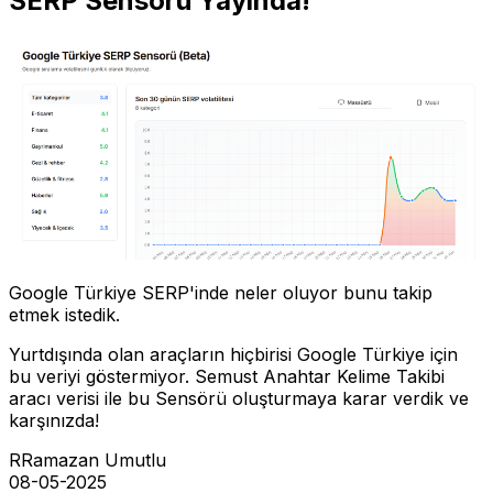
SERP Sensörü Yayında!
Google Türkiye SERP'inde neler oluyor bunu takip
etmek istedik.
Yurtdışında olan araçların hiçbirisi Google Türkiye için
bu veriyi göstermiyor. Semust Anahtar Kelime Takibi
aracı verisi ile bu Sensörü oluşturmaya karar verdik ve
karşınızda!
R
Ramazan Umutlu
08-05-2025