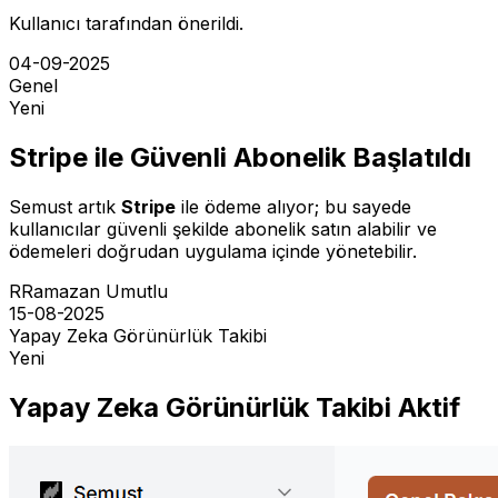
Kullanıcı tarafından önerildi.
04-09-2025
Genel
Yeni
Stripe ile Güvenli Abonelik Başlatıldı
Semust artık
Stripe
ile ödeme alıyor; bu sayede
kullanıcılar güvenli şekilde abonelik satın alabilir ve
ödemeleri doğrudan uygulama içinde yönetebilir.
R
Ramazan Umutlu
15-08-2025
Yapay Zeka Görünürlük Takibi
Yeni
Yapay Zeka Görünürlük Takibi Aktif