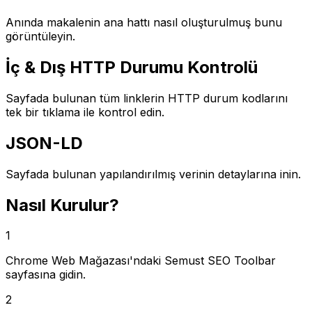
Anında makalenin ana hattı nasıl oluşturulmuş bunu
görüntüleyin.
İç & Dış HTTP Durumu Kontrolü
Sayfada bulunan tüm linklerin HTTP durum kodlarını
tek bir tıklama ile kontrol edin.
JSON-LD
Sayfada bulunan yapılandırılmış verinin detaylarına inin.
Nasıl Kurulur?
1
Chrome Web Mağazası'ndaki Semust SEO Toolbar
sayfasına gidin.
2