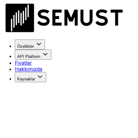
Özellikler
API Platform
Fiyatlar
Hakkımızda
Kaynaklar