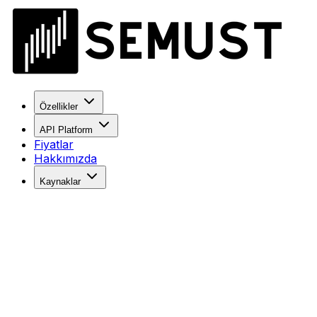
Özellikler
API Platform
Fiyatlar
Hakkımızda
Kaynaklar