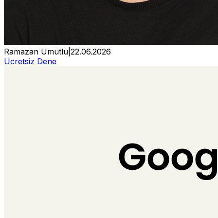
Ramazan Umutlu
|
22.06.2026
Ücretsiz Dene