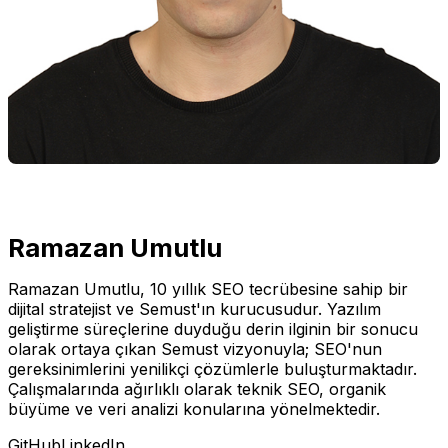
Ramazan Umutlu
Ramazan Umutlu, 10 yıllık SEO tecrübesine sahip bir
dijital stratejist ve Semust'ın kurucusudur. Yazılım
geliştirme süreçlerine duyduğu derin ilginin bir sonucu
olarak ortaya çıkan Semust vizyonuyla; SEO'nun
gereksinimlerini yenilikçi çözümlerle buluşturmaktadır.
Çalışmalarında ağırlıklı olarak teknik SEO, organik
büyüme ve veri analizi konularına yönelmektedir.
GitHub
LinkedIn