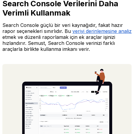
Search Console Verilerini Daha
Verimli Kullanmak
Search Console güçlü bir veri kaynağıdır, fakat hazır
rapor seçenekleri sınırlıdır. Bu
veriyi derinlemesine analiz
etmek ve düzenli raporlamak için ek araçlar işinizi
hızlandırır. Semust, Search Console verinizi farklı
araçlarla birlikte kullanma imkanı verir.