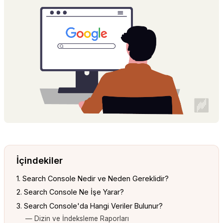
İçindekiler
1. Search Console Nedir ve Neden Gereklidir?
2. Search Console Ne İşe Yarar?
3. Search Console'da Hangi Veriler Bulunur?
— Dizin ve İndeksleme Raporları