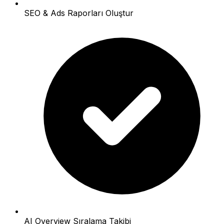
SEO & Ads Raporları Oluştur
AI Overview Sıralama Takibi