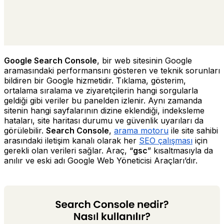
Google Search Console
, bir web sitesinin Google
aramasındaki performansını gösteren ve teknik sorunları
bildiren bir Google hizmetidir. Tıklama, gösterim,
ortalama sıralama ve ziyaretçilerin hangi sorgularla
geldiği gibi veriler bu panelden izlenir. Aynı zamanda
sitenin hangi sayfalarının dizine eklendiği, indeksleme
hataları, site haritası durumu ve güvenlik uyarıları da
görülebilir.
Search Console
,
arama motoru
ile site sahibi
arasındaki iletişim kanalı olarak her
SEO çalışması
için
gerekli olan verileri sağlar. Araç, “
gsc
” kısaltmasıyla da
anılır ve eski adı Google Web Yöneticisi Araçları’dır.