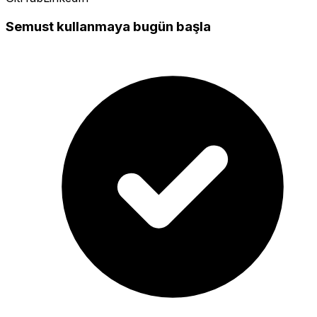
Semust kullanmaya bugün başla