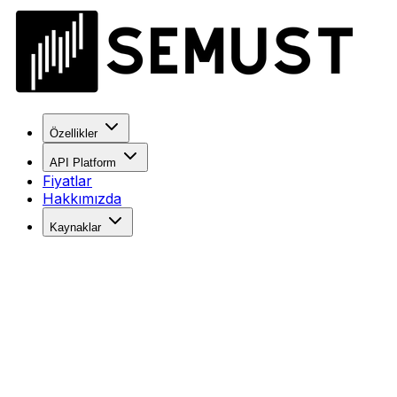
Özellikler
API Platform
Fiyatlar
Hakkımızda
Kaynaklar