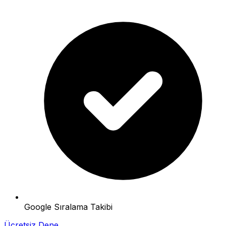
Google Sıralama Takibi
Ücretsiz Dene