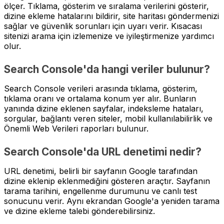
ölçer. Tıklama, gösterim ve sıralama verilerini gösterir,
dizine ekleme hatalarını bildirir, site haritası göndermenizi
sağlar ve güvenlik sorunları için uyarı verir. Kısacası
sitenizi arama için izlemenize ve iyileştirmenize yardımcı
olur.
Search Console'da hangi veriler bulunur?
Search Console verileri arasında tıklama, gösterim,
tıklama oranı ve ortalama konum yer alır. Bunların
yanında dizine eklenen sayfalar, indeksleme hataları,
sorgular, bağlantı veren siteler, mobil kullanılabilirlik ve
Önemli Web Verileri raporları bulunur.
Search Console'da URL denetimi nedir?
URL denetimi, belirli bir sayfanın Google tarafından
dizine eklenip eklenmediğini gösteren araçtır. Sayfanın
tarama tarihini, engellenme durumunu ve canlı test
sonucunu verir. Aynı ekrandan Google'a yeniden tarama
ve dizine ekleme talebi gönderebilirsiniz.