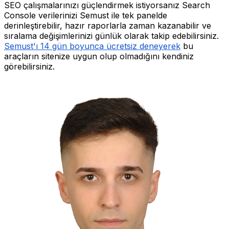
SEO çalışmalarınızı güçlendirmek istiyorsanız Search
Console verilerinizi Semust ile tek panelde
derinleştirebilir, hazır raporlarla zaman kazanabilir ve
sıralama değişimlerinizi günlük olarak takip edebilirsiniz.
Semust'ı 14 gün boyunca ücretsiz deneyerek
bu
araçların sitenize uygun olup olmadığını kendiniz
görebilirsiniz.