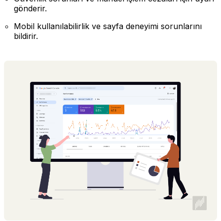
gönderir.
Mobil kullanılabilirlik ve sayfa deneyimi sorunlarını
bildirir.