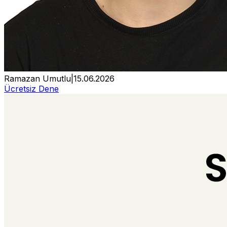
Ramazan Umutlu
|
15.06.2026
Ücretsiz Dene