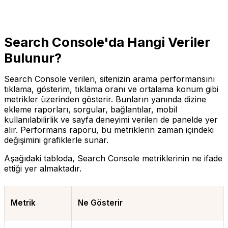
Search Console'da Hangi Veriler
Bulunur?
Search Console verileri, sitenizin arama performansını
tıklama, gösterim, tıklama oranı ve ortalama konum gibi
metrikler üzerinden gösterir. Bunların yanında dizine
ekleme raporları, sorgular, bağlantılar, mobil
kullanılabilirlik ve sayfa deneyimi verileri de panelde yer
alır. Performans raporu, bu metriklerin zaman içindeki
değişimini grafiklerle sunar.
Aşağıdaki tabloda, Search Console metriklerinin ne ifade
ettiği yer almaktadır.
Metrik
Ne Gösterir