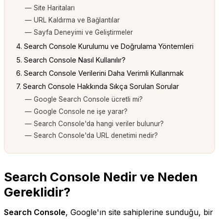
— Site Haritaları
— URL Kaldırma ve Bağlantılar
— Sayfa Deneyimi ve Geliştirmeler
4. Search Console Kurulumu ve Doğrulama Yöntemleri
5. Search Console Nasıl Kullanılır?
6. Search Console Verilerini Daha Verimli Kullanmak
7. Search Console Hakkında Sıkça Sorulan Sorular
— Google Search Console ücretli mi?
— Google Console ne işe yarar?
— Search Console'da hangi veriler bulunur?
— Search Console'da URL denetimi nedir?
Search Console Nedir ve Neden
Gereklidir?
Search Console
, Google'ın site sahiplerine sunduğu, bir