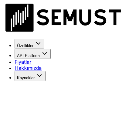
Özellikler
API Platform
Fiyatlar
Hakkımızda
Kaynaklar