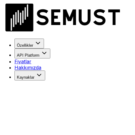
Özellikler
API Platform
Fiyatlar
Hakkımızda
Kaynaklar