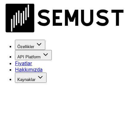
Özellikler
API Platform
Fiyatlar
Hakkımızda
Kaynaklar