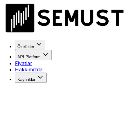
Özellikler
API Platform
Fiyatlar
Hakkımızda
Kaynaklar