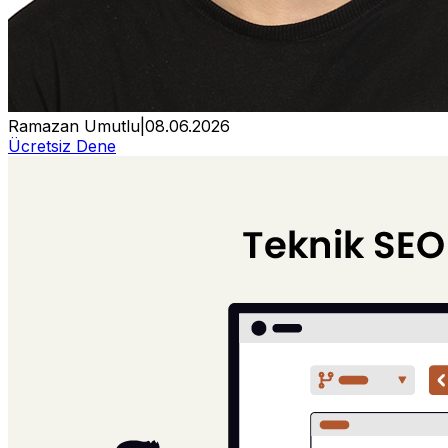
Ramazan Umutlu
|
08.06.2026
Ücretsiz Dene