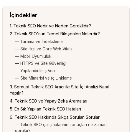
İçindekiler
1. Teknik SEO Nedir ve Neden Gereklidir?
2. Teknik SEO'nun Temel Bileşenleri Nelerdir?
— Tarama ve İndeksleme
— Site Hızı ve Core Web Vitals
— Mobil Uyumluluk
— HTTPS ve Site Güvenliği
— Yapılandırılmış Veri
— Site Mimarisi ve İç Linkleme
3. Semust Teknik SEO Aracı ile Site İçi Analizi Nasıl
Yapılır?
4. Teknik SEO ve Yapay Zeka Aramaları
5. En Sık Yapılan Teknik SEO Hataları
6. Teknik SEO Hakkında Sıkça Sorulan Sorular
— Teknik SEO çalışmalarının sonuçları ne zaman
görülür?