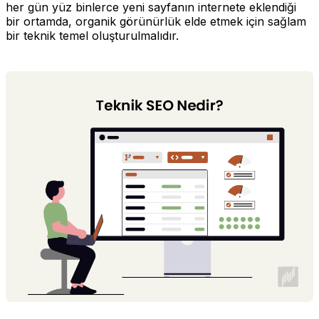
her gün yüz binlerce yeni sayfanın internete eklendiği
bir ortamda, organik görünürlük elde etmek için sağlam
bir teknik temel oluşturulmalıdır.