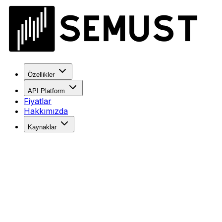
Özellikler
API Platform
Fiyatlar
Hakkımızda
Kaynaklar