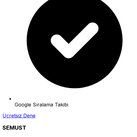
Google Sıralama Takibi
Ücretsiz Dene
SEMUST