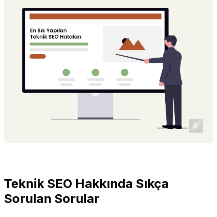
Teknik SEO Hakkında Sıkça
Sorulan Sorular