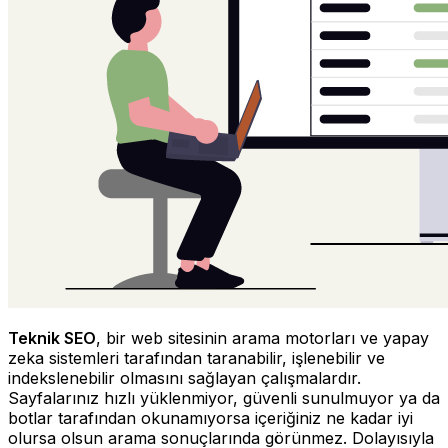
Teknik SEO
, bir web sitesinin arama motorları ve yapay
zeka sistemleri tarafından taranabilir, işlenebilir ve
indekslenebilir olmasını sağlayan çalışmalardır.
Sayfalarınız hızlı yüklenmiyor, güvenli sunulmuyor ya da
botlar tarafından okunamıyorsa içeriğiniz ne kadar iyi
olursa olsun arama sonuçlarında görünmez. Dolayısıyla