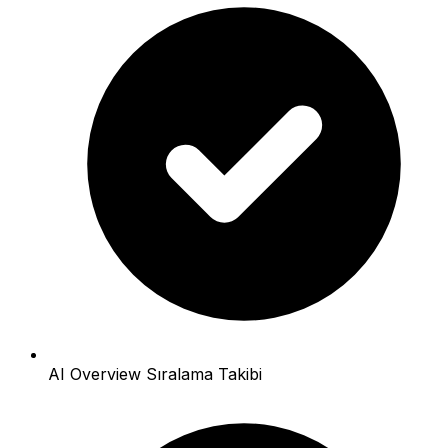
AI Overview Sıralama Takibi