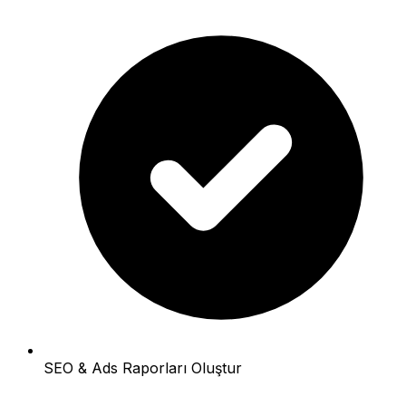
SEO & Ads Raporları Oluştur