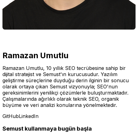
Ramazan Umutlu
Ramazan Umutlu, 10 yıllık SEO tecrübesine sahip bir
dijital stratejist ve Semust'ın kurucusudur. Yazılım
geliştirme süreçlerine duyduğu derin ilginin bir sonucu
olarak ortaya çıkan Semust vizyonuyla; SEO'nun
gereksinimlerini yenilikçi çözümlerle buluşturmaktadır.
Çalışmalarında ağırlıklı olarak teknik SEO, organik
büyüme ve veri analizi konularına yönelmektedir.
GitHub
LinkedIn
Semust kullanmaya bugün başla