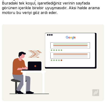
Buradaki tek koşul, işaretlediğiniz verinin sayfada
görünen içerikle birebir uyuşmasıdır. Aksi halde arama
motoru bu veriyi göz ardı eder.