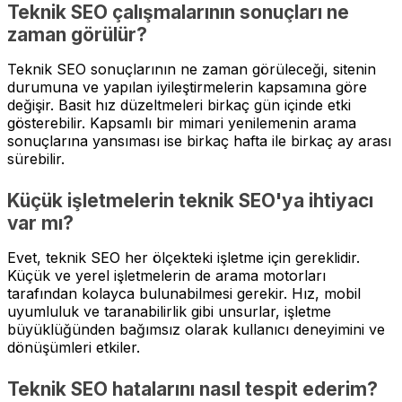
Teknik SEO çalışmalarının sonuçları ne
zaman görülür?
Teknik SEO sonuçlarının ne zaman görüleceği, sitenin
durumuna ve yapılan iyileştirmelerin kapsamına göre
değişir. Basit hız düzeltmeleri birkaç gün içinde etki
gösterebilir. Kapsamlı bir mimari yenilemenin arama
sonuçlarına yansıması ise birkaç hafta ile birkaç ay arası
sürebilir.
Küçük işletmelerin teknik SEO'ya ihtiyacı
var mı?
Evet, teknik SEO her ölçekteki işletme için gereklidir.
Küçük ve yerel işletmelerin de arama motorları
tarafından kolayca bulunabilmesi gerekir. Hız, mobil
uyumluluk ve taranabilirlik gibi unsurlar, işletme
büyüklüğünden bağımsız olarak kullanıcı deneyimini ve
dönüşümleri etkiler.
Teknik SEO hatalarını nasıl tespit ederim?